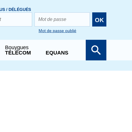
US / DÉLÉGUÉS
OK
Mot de passe oublié
Bouygues
TÉLÉCOM
EQUANS