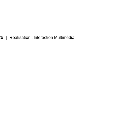
26
Réalisation :
Interaction Multimédia