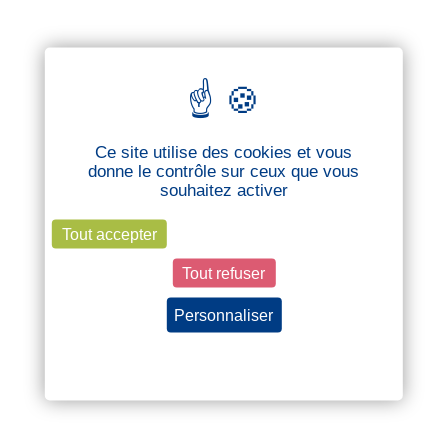
Ce site utilise des cookies et vous
donne le contrôle sur ceux que vous
souhaitez activer
Tout accepter
Tout refuser
Personnaliser
Politique de confidentialité