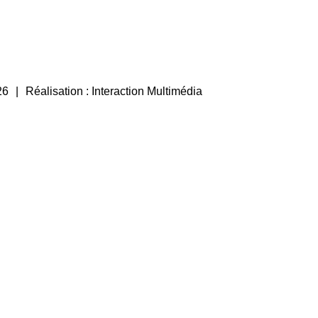
26
Réalisation :
Interaction Multimédia