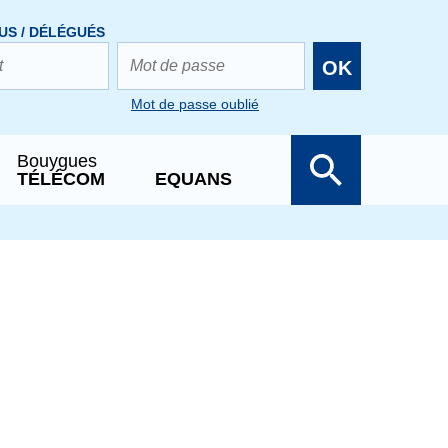
US / DÉLÉGUÉS
OK
Mot de passe oublié
Bouygues
TÉLÉCOM
EQUANS