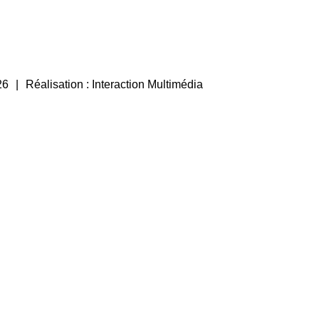
26
Réalisation :
Interaction Multimédia