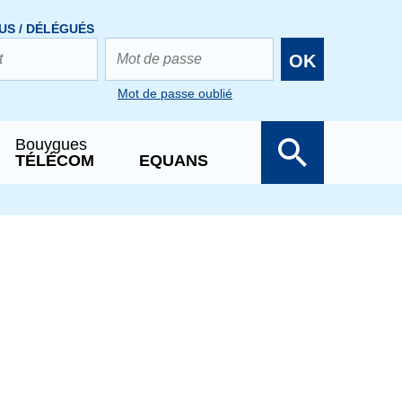
US / DÉLÉGUÉS
OK
Mot de passe oublié
Bouygues
TÉLÉCOM
EQUANS