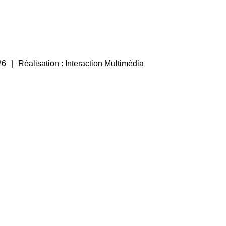
26
Réalisation :
Interaction Multimédia