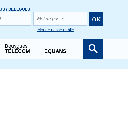
US / DÉLÉGUÉS
OK
Mot de passe oublié
Bouygues
TÉLÉCOM
EQUANS